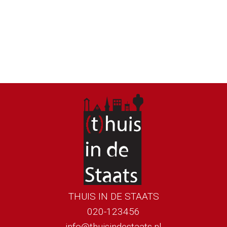
THUIS IN DE STAATS
020-123456
info@thuisindestaats.nl