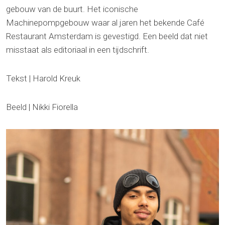
gebouw van de buurt. Het iconische
Machinepompgebouw waar al jaren het bekende Café
Restaurant Amsterdam is gevestigd. Een beeld dat niet
misstaat als editoriaal in een tijdschrift.
Tekst | Harold Kreuk
Beeld | Nikki Fiorella