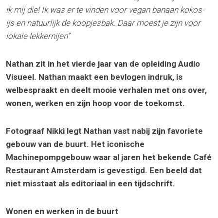
ik mij die! Ik was er te vinden voor vegan banaan kokos-
ijs en natuurlijk de koopjesbak. Daar moest je zijn voor
lokale lekkernijen’’
Nathan zit in het vierde jaar van de opleiding Audio
Visueel. Nathan maakt een bevlogen indruk, is
welbespraakt en deelt mooie verhalen met ons over,
wonen, werken en zijn hoop voor de toekomst.
Fotograaf Nikki legt Nathan vast nabij zijn favoriete
gebouw van de buurt. Het iconische
Machinepompgebouw waar al jaren het bekende Café
Restaurant Amsterdam is gevestigd.
Een beeld dat
niet misstaat als editoriaal in een tijdschrift.
Wonen en werken in de buurt