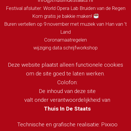
Festival afsluiter: World Opera Lab Bruiden van de Regen
Kom gratis je bakkie maken!
Buren vertellen op 9 november met muziek van Han van ’t
Land
Coronamaatregelen
wijziging data schrijfworkshop
Deze website plaatst alleen functionele cookies
om de site goed te laten werken.
Colofon:
De inhoud van deze site
valt onder verantwoordelijkheid van
Thuis In De Staats
Technische en grafische realisatie:
Pixxoo