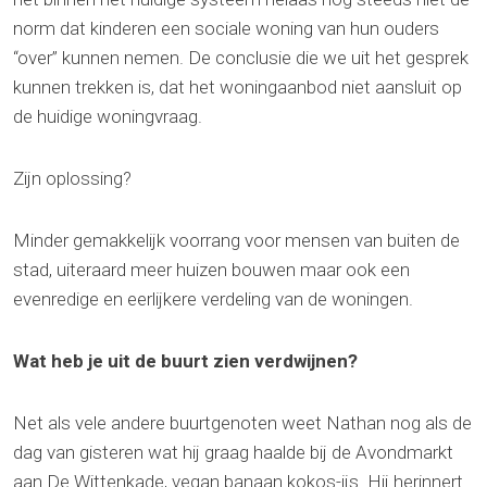
norm dat kinderen een sociale woning van hun ouders
“over” kunnen nemen. De conclusie die we uit het gesprek
kunnen trekken is, dat het woningaanbod niet aansluit op
de huidige woningvraag.
Zijn oplossing?
Minder gemakkelijk voorrang voor mensen van buiten de
stad, uiteraard meer huizen bouwen maar ook een
evenredige en eerlijkere verdeling van de woningen.
Wat heb je uit de buurt zien verdwijnen?
Net als vele andere buurtgenoten weet Nathan nog als de
dag van gisteren wat hij graag haalde bij de Avondmarkt
aan De Wittenkade, vegan banaan kokos-ijs. Hij herinnert