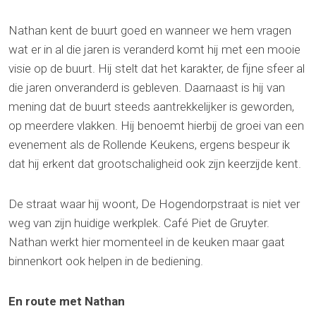
Nathan kent de buurt goed en wanneer we hem vragen
wat er in al die jaren is veranderd komt hij met een mooie
visie op de buurt. Hij stelt dat het karakter, de fijne sfeer al
die jaren onveranderd is gebleven. Daarnaast is hij van
mening dat de buurt steeds aantrekkelijker is geworden,
op meerdere vlakken. Hij benoemt hierbij de groei van een
evenement als de Rollende Keukens, ergens bespeur ik
dat hij erkent dat grootschaligheid ook zijn keerzijde kent.
De straat waar hij woont, De Hogendorpstraat is niet ver
weg van zijn huidige werkplek. Café Piet de Gruyter.
Nathan werkt hier momenteel in de keuken maar gaat
binnenkort ook helpen in de bediening.
En route met Nathan